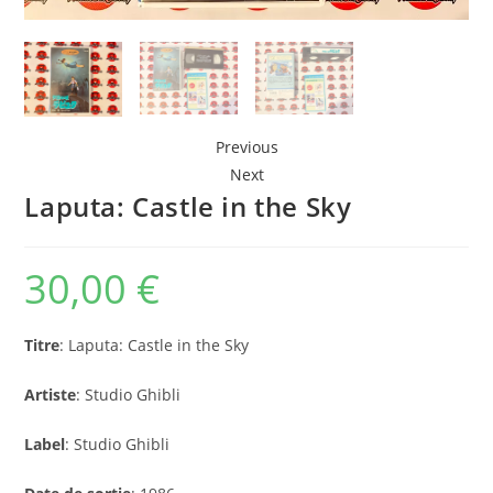
Previous
Next
Laputa: Castle in the Sky
30,00
€
Titre
: Laputa: Castle in the Sky
Artiste
: Studio Ghibli
Label
: Studio Ghibli