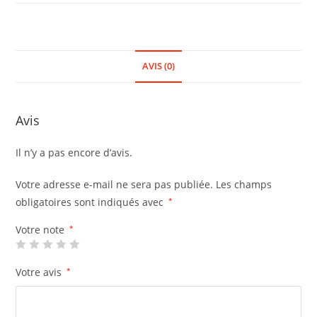
AVIS (0)
Avis
Il n’y a pas encore d’avis.
Votre adresse e-mail ne sera pas publiée.
Les champs
obligatoires sont indiqués avec
*
Votre note
*
Votre avis
*