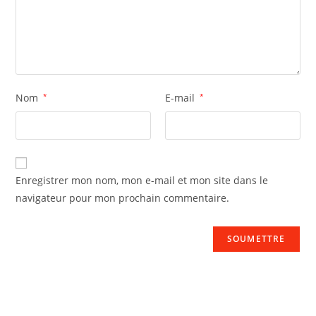
Nom
*
E-mail
*
Enregistrer mon nom, mon e-mail et mon site dans le
navigateur pour mon prochain commentaire.